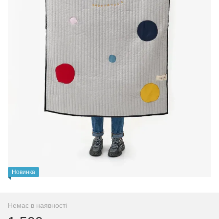
Новинка
Немає в наявності