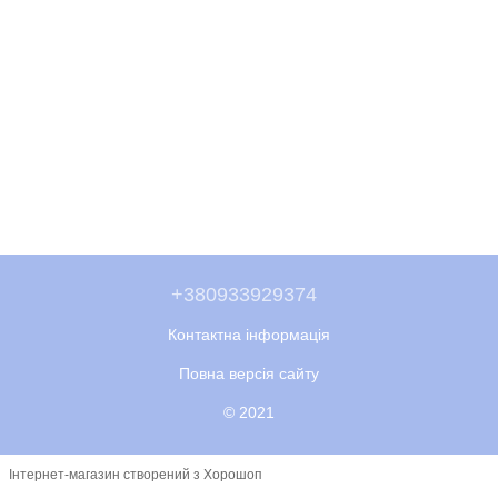
+380933929374
Контактна інформація
Повна версія сайту
© 2021
Інтернет-магазин створений з Хорошоп