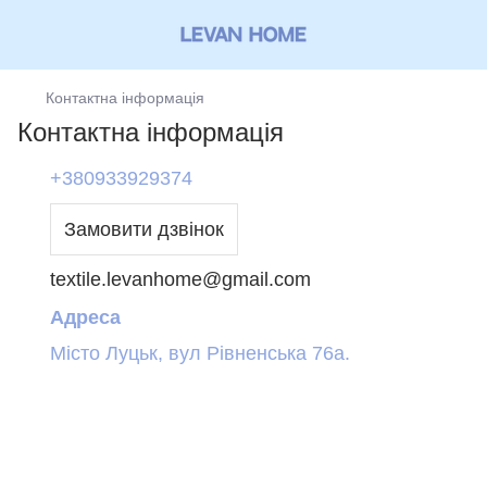
Контактна інформація
Контактна інформація
+380933929374
Замовити дзвінок
textile.levanhome@gmail.com
Адреса
Місто Луцьк, вул Рівненська 76а.