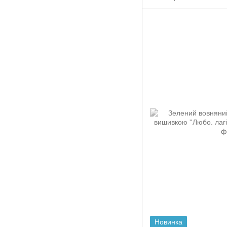
Новинка