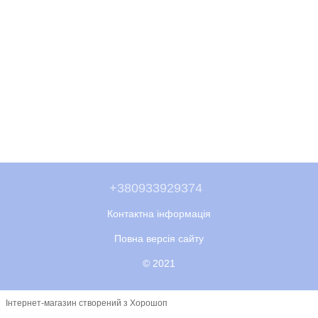
+380933929374
Контактна інформація
Повна версія сайту
© 2021
Інтернет-магазин створений з Хорошоп