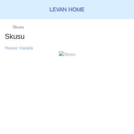
Skusu
Skusu
Немає товарів