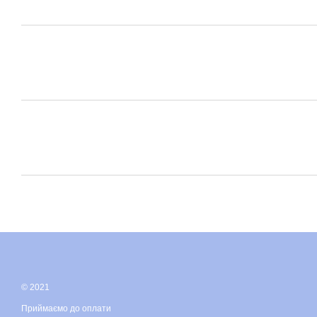
© 2021
Приймаємо до оплати