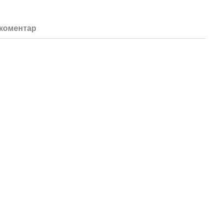
 коментар