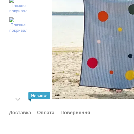
Новинка
Доставка
Оплата
Повернення