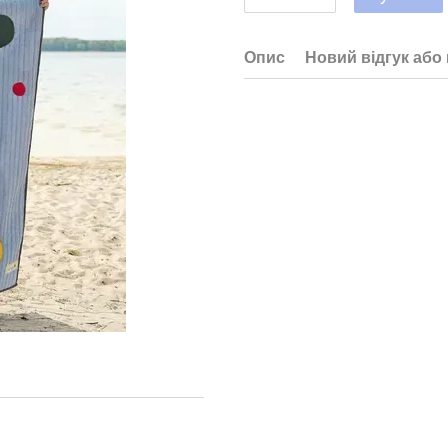
Опис
Новий відгук або