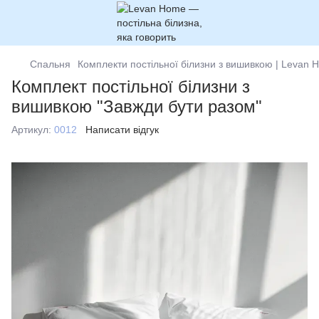
Спальня
Комплекти постільної білизни з вишивкою | Levan 
Комплект постільної білизни з
вишивкою "Завжди бути разом"
Артикул:
0012
Написати відгук