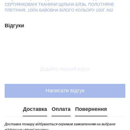
СЕРТИФІКОВАНІ ТКАНИНИ ЩІЛЬНА БЯЗЬ, ПОЛОТНЯНЕ
ПЛЕТІННЯ, 100% БАВОВНА БІЛОГО КОЛЬОРУ 150Г /М2
Відгуки
Додайте перший відгук
Написати відгук
Доставка
Оплата
Повернення
Доставка товару відбувається окремим замовленням на вибране
відділення «Нової пошти».