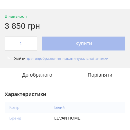
В наявності
3 850 грн
Купити
Увійти
для відображення накопичувальної знижки
%
До обраного
Порівняти
Характеристики
Колір
Білий
Бренд
LEVAN HOME