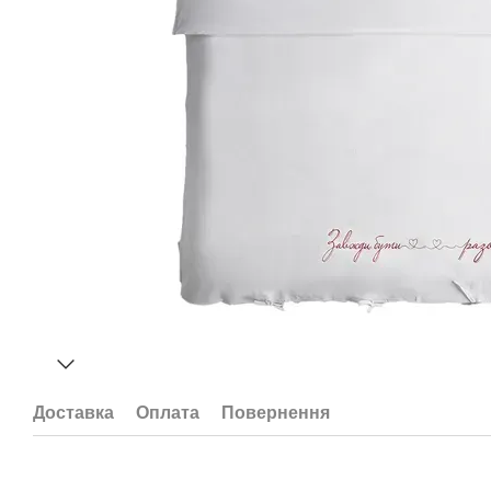
Доставка
Оплата
Повернення