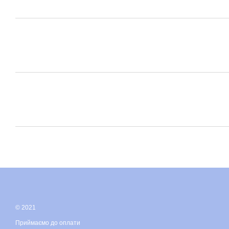
© 2021
Приймаємо до оплати