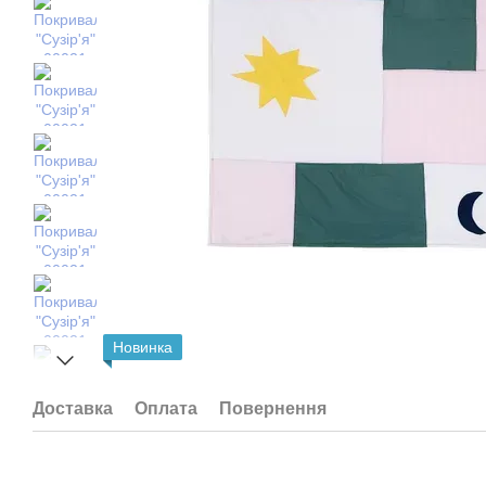
Новинка
Доставка
Оплата
Повернення