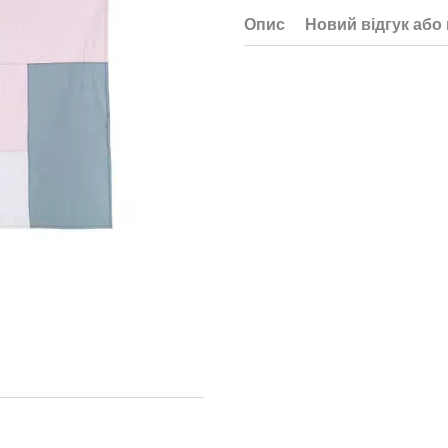
Опис
Новий відгук або