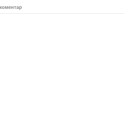
 коментар