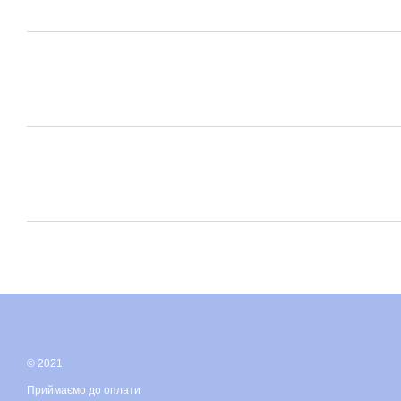
© 2021
Приймаємо до оплати