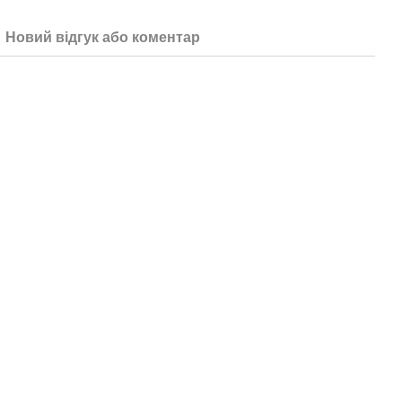
Новий відгук або коментар