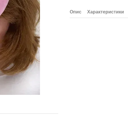
Опис
Характеристики