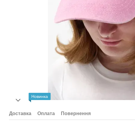
Новинка
Доставка
Оплата
Повернення